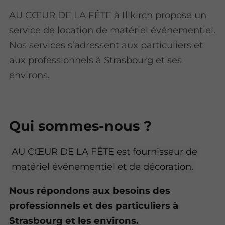
AU CŒUR DE LA FÊTE à Illkirch propose un
service de location de matériel événementiel.
Nos services s’adressent aux particuliers et
aux professionnels à Strasbourg et ses
environs.
Qui sommes-nous ?
AU CŒUR DE LA FÊTE est fournisseur de
matériel événementiel et de décoration.
Nous répondons aux besoins des
professionnels et des particuliers à
Strasbourg
et les environs.