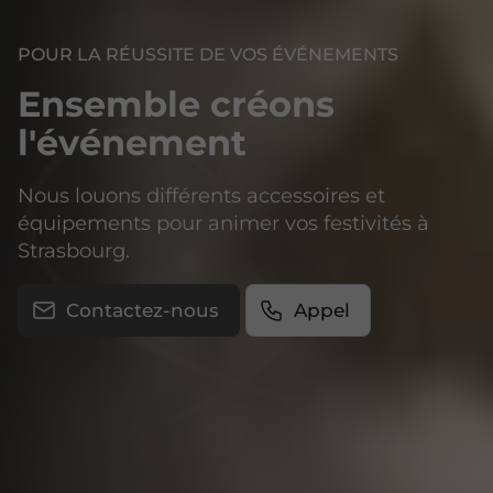
POUR LA RÉUSSITE DE VOS ÉVÉNEMENTS
Ensemble créons
l'événement
Nous louons différents accessoires et
équipements pour animer vos festivités à
Strasbourg.
Contactez-nous
Appel