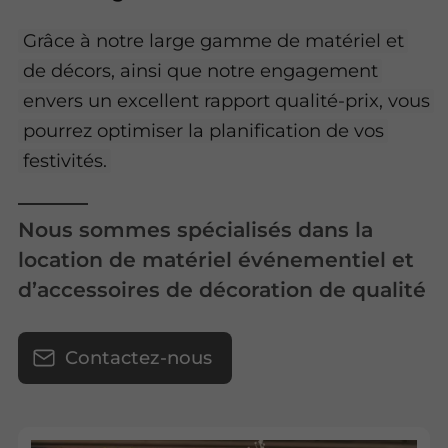
Grâce à notre large gamme de matériel et
de décors, ainsi que notre engagement
envers un excellent rapport qualité-prix, vous
pourrez optimiser la planification de vos
festivités.
Nous sommes spécialisés dans la
location de matériel événementiel et
d’accessoires de décoration de qualité
Contactez-nous