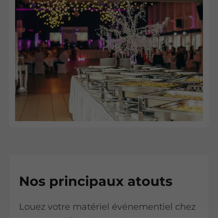
Nos principaux atouts
Louez votre matériel événementiel chez