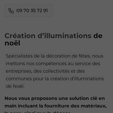
09 70 35 72 91
Création d’illuminations
de
noël
Spécialistes de la décoration de fêtes, nous
mettons nos compétences au service des
entreprises, des collectivités et des
communes pour la création d’illuminations
de Noël.
Nous vous proposons une solution clé en
main incluant la fourniture des matériaux,