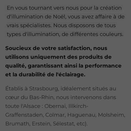
En vous tournant vers nous pour la création
d'illumination de Noël, vous avez affaire à de
vrais spécialistes. Nous disposons de tous
types d'illumination, de différentes couleurs.
Soucieux de votre satisfaction, nous
utilisons uniquement des produits de
qualité, garantissant ainsi la performance
et la durabilité de l'éclairage.
Établis à Strasbourg, idéalement situés au
cœur du Bas-Rhin, nous intervenons dans
toute l'Alsace : Obernai, Illkirch-
Graffenstaden, Colmar, Haguenau, Molsheim,
Brumath, Erstein, Sélestat, etc).