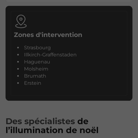
Zones d'intervention
Strasbourg
Illkirch-Graffenstaden
Haguenau
Molsheim
Brumath
Erstein
Des spécialistes
de
l’illumination de noël