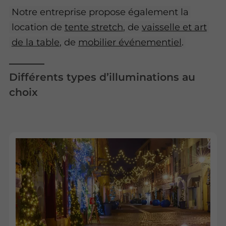
Notre entreprise propose également la
location de
tente stretch
, de
vaisselle et art
de la table
, de
mobilier événementiel
.
Différents types d’illuminations au
choix