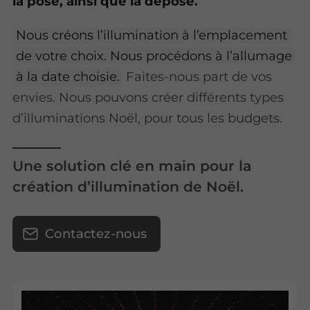
la pose, ainsi que la dépose.
Nous créons l’illumination à l’emplacement
de votre choix. Nous procédons à l’allumage
à la date choisie.
Faites-nous part de vos
envies. Nous pouvons créer différents types
d’illuminations Noël, pour tous les budgets.
Une solution clé en main pour la
création d’illumination de Noël.
Contactez-nous