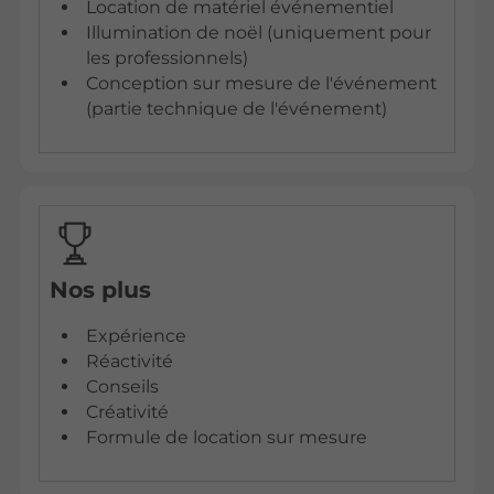
Location de matériel événementiel
Illumination de noël (uniquement pour
les professionnels)
Conception sur mesure de l'événement
(partie technique de l'événement)
Nos plus
Expérience
Réactivité
Conseils
Créativité
Formule de location sur mesure