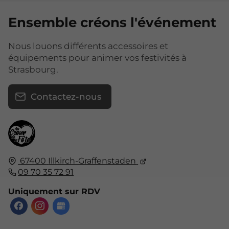
Ensemble créons l'événement
Nous louons différents accessoires et
équipements pour animer vos festivités à
Strasbourg.
Contactez-nous
67400
Illkirch-Graffenstaden
09 70 35 72 91
Uniquement sur RDV