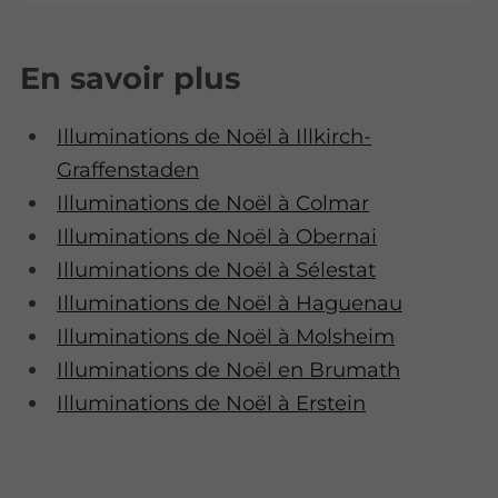
En savoir plus
Illuminations de Noël à Illkirch-
Graffenstaden
Illuminations de Noël à Colmar
Illuminations de Noël à Obernai
Illuminations de Noël à Sélestat
Illuminations de Noël à Haguenau
Illuminations de Noël à Molsheim
Illuminations de Noël en Brumath
Illuminations de Noël à Erstein