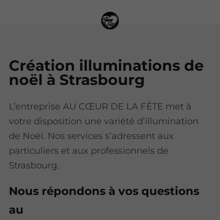
Création illuminations de
noël à Strasbourg
L’entreprise AU CŒUR DE LA FÊTE met à
votre disposition une variété d’illumination
de Noël. Nos services s’adressent aux
particuliers et aux professionnels de
Strasbourg.
Nous répondons à vos questions
au