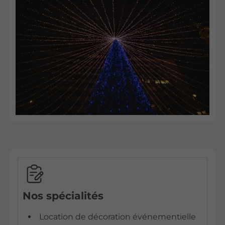
Nos spécialités
Location de décoration événementielle